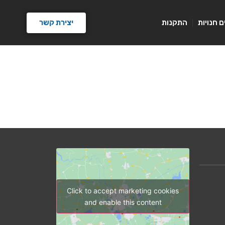
יצירת קשר
ם חנויות
התקנות
Click to accept marketing cookies
and enable this content