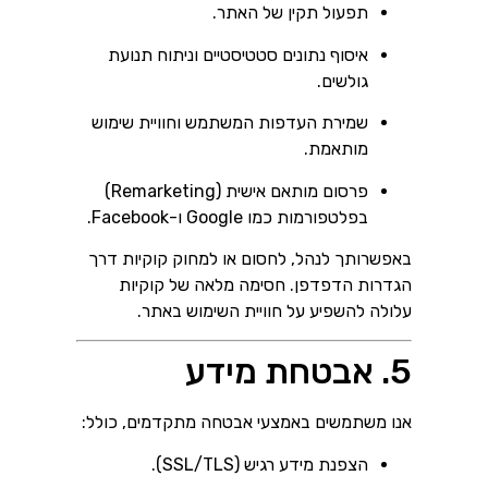
תפעול תקין של האתר.
איסוף נתונים סטטיסטיים וניתוח תנועת
גולשים.
שמירת העדפות המשתמש וחוויית שימוש
מותאמת.
פרסום מותאם אישית (Remarketing)
בפלטפורמות כמו Google ו-Facebook.
באפשרותך לנהל, לחסום או למחוק קוקיות דרך
הגדרות הדפדפן. חסימה מלאה של קוקיות
עלולה להשפיע על חוויית השימוש באתר.
5. אבטחת מידע
אנו משתמשים באמצעי אבטחה מתקדמים, כולל:
הצפנת מידע רגיש (SSL/TLS).