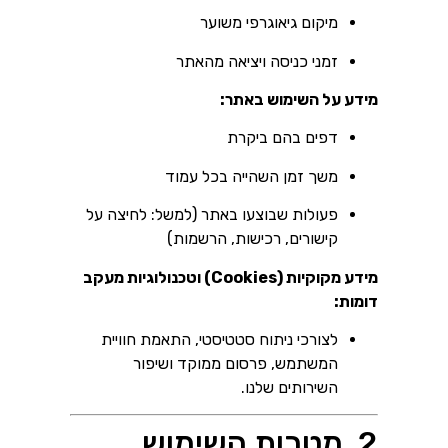
מיקום גיאוגרפי משוער
זמני כניסה ויציאה מהאתר
מידע על השימוש באתר:
דפים בהם ביקרת
משך זמן השהייה בכל עמוד
פעולות שבוצעו באתר (למשל: לחיצה על
קישורים, רכישות, הרשמות)
מידע מקוקיות (Cookies) וטכנולוגיות מעקב
דומות:
לצורכי ניתוח סטטיסטי, התאמת חוויית
המשתמש, פרסום ממוקד ושיפור
השירותים שלנו.
2. מטרות השימוש