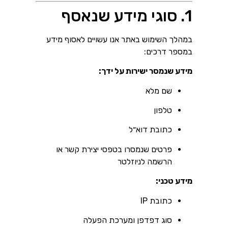
1. סוגי מידע שנאסף
במהלך השימוש באתר אנו עשויים לאסוף מידע
במספר דרכים:
מידע שנמסר ישירות על ידך:
שם מלא
טלפון
כתובת דוא״ל
פרטים שנמסרו בטפסי יצירת קשר או
הרשמה לניוזלטר
מידע טכני:
כתובת IP
סוג דפדפן ומערכת הפעלה