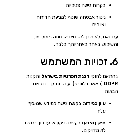
בקרות גישה פנימיות.
ניטור אבטחה שוטף למניעת חדירות
ואיומים.
עם זאת, לא ניתן להבטיח אבטחה מוחלטת,
והשימוש באתר באחריותך בלבד.
6. זכויות המשתמש
בהתאם לחוקי
הגנת הפרטיות בישראל
ותקנות
GDPR
(כאשר רלוונטי), עומדות לך הזכויות
הבאות:
עיון במידע:
בקשת גישה למידע שנאסף
עליך.
תיקון מידע:
בקשת תיקון או עדכון פרטים
לא מדויקים.