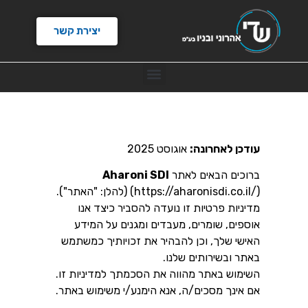
יצירת קשר
עודכן לאחרונה:
אוגוסט 2025
ברוכים הבאים לאתר
Aharoni SDI
(https://aharonisdi.co.il/) (להלן: "האתר").
מדיניות פרטיות זו נועדה להסביר כיצד אנו
אוספים, שומרים, מעבדים ומגנים על המידע
האישי שלך, וכן להבהיר את זכויותיך כמשתמש
באתר ובשירותים שלנו.
השימוש באתר מהווה את הסכמתך למדיניות זו.
אם אינך מסכים/ה, אנא הימנע/י משימוש באתר.