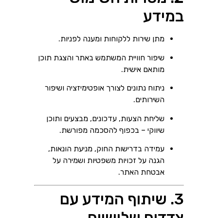
במידע
מתן שירות ללקוחות ומענה לפניות.
שיפור חוויית המשתמש באתר והצגת תוכן
מותאם אישית.
ניתוח נתונים לצורך אופטימיזציה ושיפור
השירותים.
שליחת הצעות, עדכונים, מבצעים ותוכן
שיווקי – בכפוף להסכמה מפורשת.
עמידה בדרישות החוק, מניעת הונאות,
הגנה על זכויות משפטיות ושמירה על
אבטחת האתר.
3. שיתוף המידע עם
צדדים שלישיים