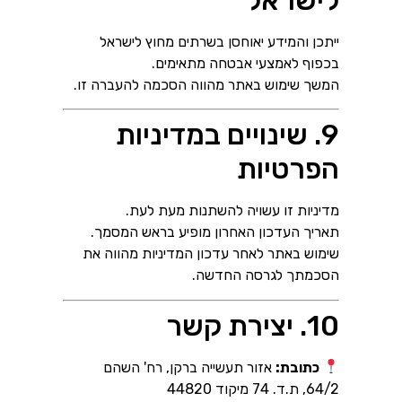
ייתכן והמידע יאוחסן בשרתים מחוץ לישראל
בכפוף לאמצעי אבטחה מתאימים.
המשך שימוש באתר מהווה הסכמה להעברה זו.
9. שינויים במדיניות
הפרטיות
מדיניות זו עשויה להשתנות מעת לעת.
תאריך העדכון האחרון מופיע בראש המסמך.
שימוש באתר לאחר עדכון המדיניות מהווה את
הסכמתך לגרסה החדשה.
10. יצירת קשר
כתובת:
אזור תעשייה ברקן, רח' השהם
64/2, ת.ד. 74 מיקוד 44820