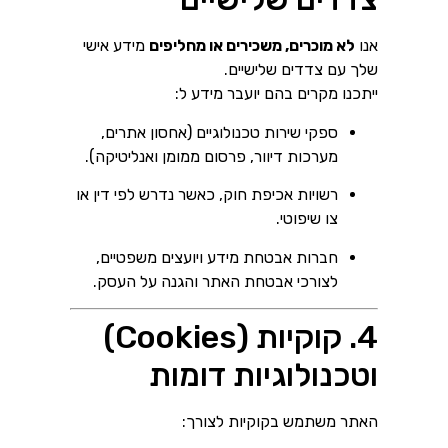
אנו
לא מוכרים, משכירים או מחליפים
מידע אישי
שלך עם צדדים שלישיים.
ייתכנו מקרים בהם יועבר מידע ל:
ספקי שירות טכנולוגיים (אחסון אתרים,
מערכות דיוור, פרסום ממומן ואנליטיקה).
רשויות אכיפת חוק, כאשר נדרש לפי דין או
צו שיפוטי.
חברות אבטחת מידע ויועצים משפטיים,
לצורכי אבטחת האתר והגנה על העסק.
4. קוקיות (Cookies)
וטכנולוגיות דומות
האתר משתמש בקוקיות לצורך: