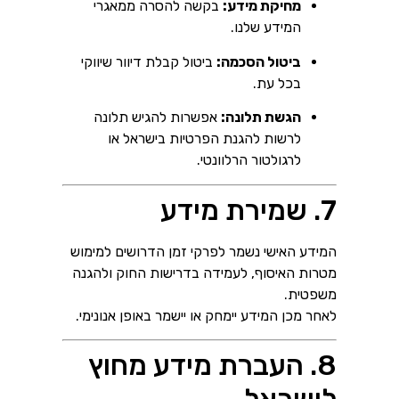
מחיקת מידע:
בקשה להסרה ממאגרי
המידע שלנו.
ביטול הסכמה:
ביטול קבלת דיוור שיווקי
בכל עת.
הגשת תלונה:
אפשרות להגיש תלונה
לרשות להגנת הפרטיות בישראל או
לרגולטור הרלוונטי.
7. שמירת מידע
המידע האישי נשמר לפרקי זמן הדרושים למימוש
מטרות האיסוף, לעמידה בדרישות החוק ולהגנה
משפטית.
לאחר מכן המידע יימחק או יישמר באופן אנונימי.
8. העברת מידע מחוץ
לישראל